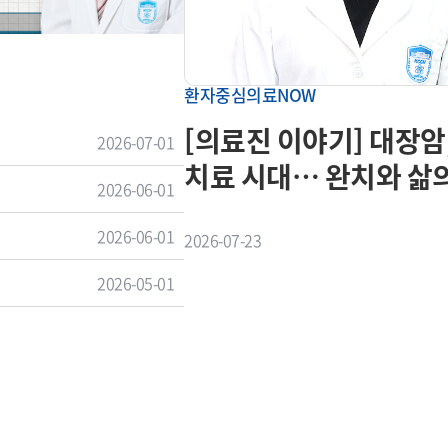
2026-08-01
환자중심의료NOW
[의료진 이야기] 대장암
2026-07-01
치료 시대… 완치와 삶
2026-06-01
함께 지킨다
2026-06-01
2026-07-23
2026-05-01