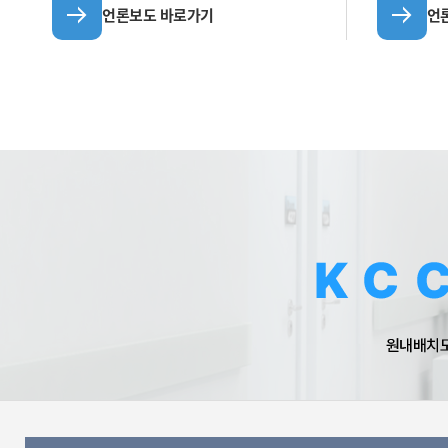
언론보도 바로가기
언