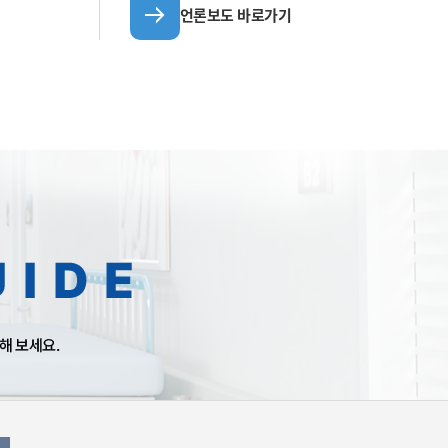
언론보도 바로가기