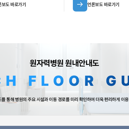
론보도 바로가기
언론보도 바로가기