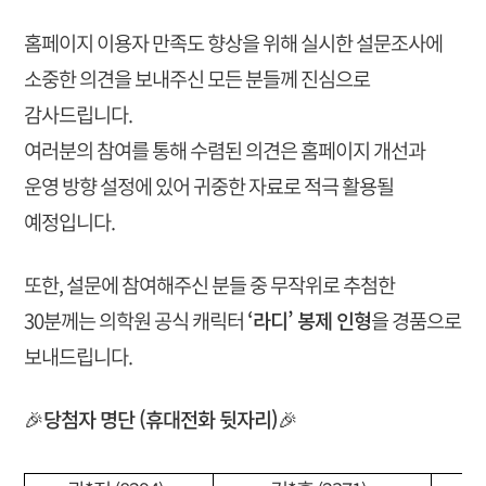
홈페이지 이용자 만족도 향상을 위해 실시한 설문조사에
소중한 의견을 보내주신 모든 분들께 진심으로
감사드립니다.
여러분의 참여를 통해 수렴된 의견은 홈페이지 개선과
운영 방향 설정에 있어 귀중한 자료로 적극 활용될
예정입니다.
또한, 설문에 참여해주신 분들 중 무작위로 추첨한
30분께는 의학원 공식 캐릭터
‘라디’ 봉제 인형
을 경품으로
보내드립니다.
🎉
당첨자 명단 (휴대전화 뒷자리)
🎉