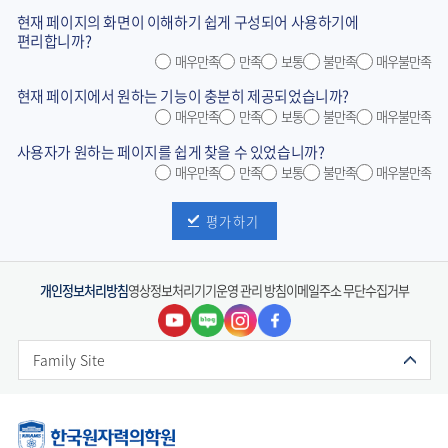
현재 페이지의 화면이 이해하기 쉽게 구성되어 사용하기에
편리합니까?
매우만족
만족
보통
불만족
매우불만족
현재 페이지에서 원하는 기능이 충분히 제공되었습니까?
매우만족
만족
보통
불만족
매우불만족
사용자가 원하는 페이지를 쉽게 찾을 수 있었습니까?
매우만족
만족
보통
불만족
매우불만족
평가하기
개인정보처리방침
영상정보처리기기운영 관리 방침
이메일주소 무단수집거부
Family Site