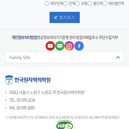
매우만족
만족
보통
불만족
매우불만족
평가하기
개인정보처리방침
영상정보처리기기운영 관리 방침
이메일주소 무단수집거부
Family Site
01812 서울시 노원구 노원로 75 한국원자력의학원
TEL. 02-970-2114
FAX. 02-978-2005
ⓒ KOREA INSTITUTE OF RADIOLOGICAL & MEDICAL SCIENCES.
ALL RIGHTS RESERVED.