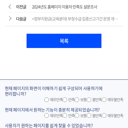
이전글
2024년도 홈페이지 이용자 만족도 설문조사
다음글
<정부지원금(교육분야) 부정수급 집중신고기간 운영 개요>
목록
현재 페이지의 화면이 이해하기 쉽게 구성되어 사용하기에
편리합니까?
매우만족
만족
보통
불만족
매우불만족
현재 페이지에서 원하는 기능이 충분히 제공되었습니까?
매우만족
만족
보통
불만족
매우불만족
사용자가 원하는 페이지를 쉽게 찾을 수 있었습니까?