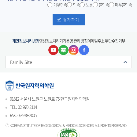
매우만족
만족
보통
불만족
매우불만족
평가하기
개인정보처리방침
영상정보처리기기운영 관리 방침
이메일주소 무단수집거부
Family Site
01812 서울시 노원구 노원로 75 한국원자력의학원
TEL. 02-970-2114
FAX. 02-978-2005
ⓒ KOREA INSTITUTE OF RADIOLOGICAL & MEDICAL SCIENCES.
ALL RIGHTS RESERVED.