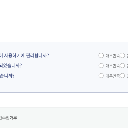
어 사용하기에 편리합니까?
매우만족
공되었습니까?
매우만족
었습니까?
매우만족
단수집거부