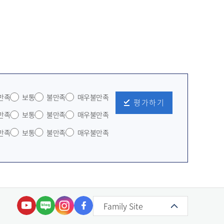
만족
보통
불만족
매우불만족
평가하기
만족
보통
불만족
매우불만족
만족
보통
불만족
매우불만족
Family Site