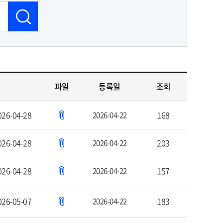
파일
등록일
조회
026-04-28
168
2026-04-22
026-04-28
203
2026-04-22
026-04-28
157
2026-04-22
026-05-07
183
2026-04-22