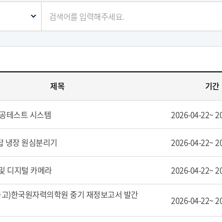
제목
기간
진공테스트 시스템
2026-04-22~
2
탑 냉장 원심분리기
2026-04-22~
2
 및 디지털 카메라
2026-04-22~
2
재공고)한국원자력의학원 중기 재정보고서 발간
2026-04-22~
2