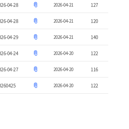
026-04-28
127
2026-04-21
026-04-28
120
2026-04-21
026-04-29
140
2026-04-21
026-04-24
122
2026-04-20
026-04-27
116
2026-04-20
0260425
122
2026-04-20