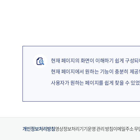
현재 페이지의 화면이 이해하기 쉽게 구성되
현재 페이지에서 원하는 기능이 충분히 제
사용자가 원하는 페이지를 쉽게 찾을 수 있
개인정보처리방침
영상정보처리기기운영 관리 방침
이메일주소 무