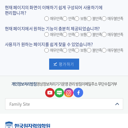
현재 페이지의 화면이 이해하기 쉽게 구성되어 사용하기에
편리합니까?
매우만족
만족
보통
불만족
매우불만족
현재 페이지에서 원하는 기능이 충분히 제공되었습니까?
매우만족
만족
보통
불만족
매우불만족
사용자가 원하는 페이지를 쉽게 찾을 수 있었습니까?
매우만족
만족
보통
불만족
매우불만족
평가하기
개인정보처리방침
영상정보처리기기운영 관리 방침
이메일주소 무단수집거부
Family Site