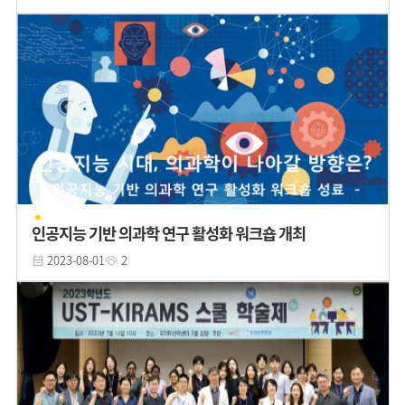
인공지능 기반 의과학 연구 활성화 워크숍 개최
2023-08-01
2