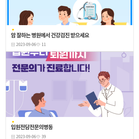
암 잘하는 병원에서 건강검진 받으세요
2023-09-06
11
입원전담전문의병동
2023-09-06
39