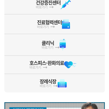
건강증진센터
바로가기
진료협력센터
바로가기
클리닉
바로가기
호스피스·완화의료
바로가기
장례식장
바로가기