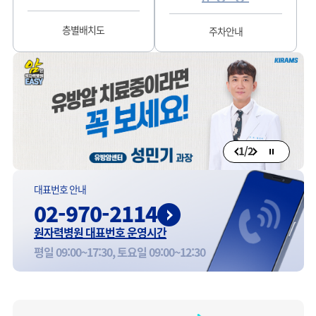
층별배치도
주차안내
1
/
2
대표번호 안내
02-970-2114
원자력병원 대표번호 운영시간
평일 09:00~17:30, 토요일 09:00~12:30