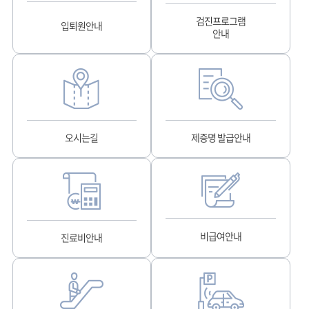
검진프로그램
입퇴원안내
안내
오시는길
제증명 발급안내
비급여안내
진료비안내