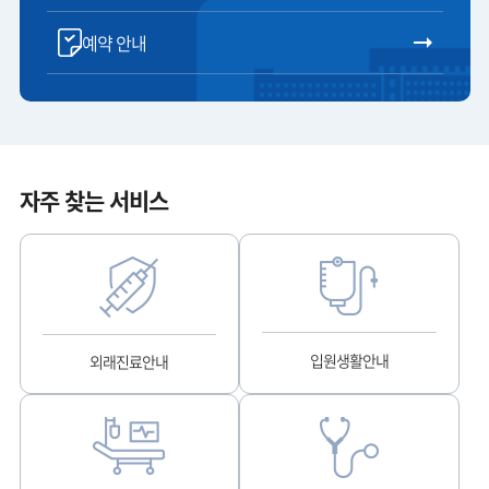
예약 안내
자주 찾는 서비스
입원생활안내
외래진료안내