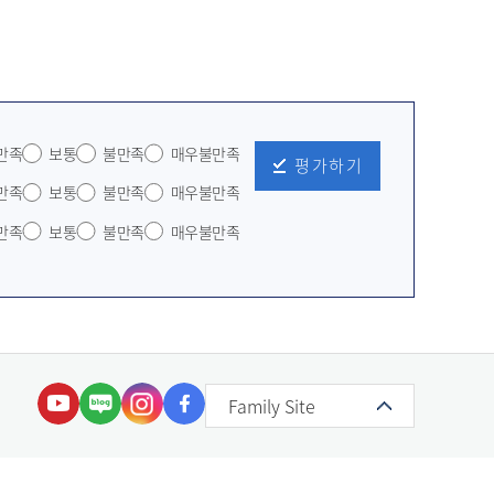
만족
보통
불만족
매우불만족
평가하기
만족
보통
불만족
매우불만족
만족
보통
불만족
매우불만족
Family Site