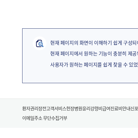
현재 페이지의 화면이 이해하기 쉽게 구성되
현재 페이지에서 원하는 기능이 충분히 제
사용자가 원하는 페이지를 쉽게 찾을 수 있
환자권리장전
고객서비스헌장
병원윤리강령
비급여진료비안내
신
이메일주소 무단수집거부